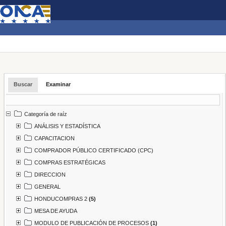
Buscar
Examinar
Categoría de raíz
ANÁLISIS Y ESTADÍSTICA
CAPACITACION
COMPRADOR PÚBLICO CERTIFICADO (CPC)
COMPRAS ESTRATÉGICAS
DIRECCION
GENERAL
HONDUCOMPRAS 2
(5)
MESA DE AYUDA
MODULO DE PUBLICACIÓN DE PROCESOS
(1)